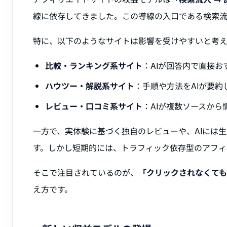
線に依存してきました。この導線の入口である検索
特に、以下のようなサイトは影響を受けやすいと考え
比較・ランキング系サイト
：AIが回答内で直接
ハウツー・解説系サイト
：手順や方法をAIが要
レビュー・口コミ系サイト
：AIが複数ソースか
一方で、実体験に基づく独自のレビューや、AIには
す。しかし短期的には、トラフィック依存型のアフ
そこで注目されているのが、
「クリックされなくて
え方です。