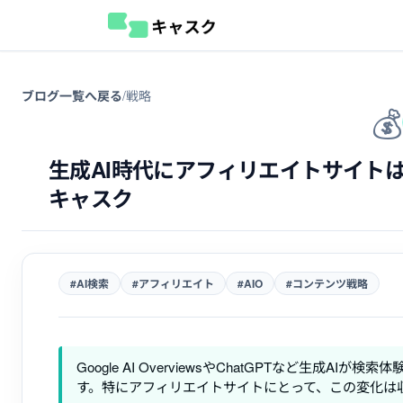
ブログ一覧へ戻る
/
戦略
💰
生成AI時代にアフィリエイトサイトは
キャスク
#AI検索
#アフィリエイト
#AIO
#コンテンツ戦略
Google AI OverviewsやChatGPTなど生
す。特にアフィリエイトサイトにとって、この変化は