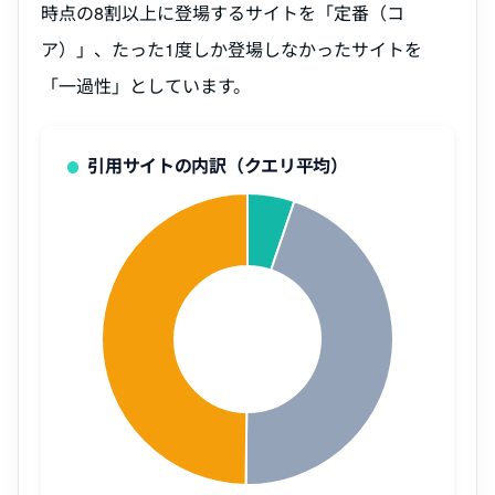
時点の8割以上に登場するサイトを「定番（コ
ア）」、たった1度しか登場しなかったサイトを
「一過性」としています。
引用サイトの内訳（クエリ平均）