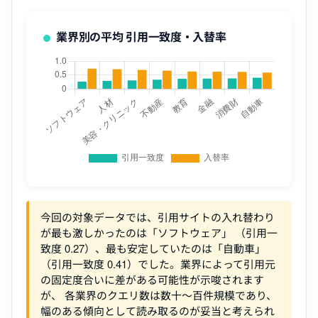
業界別の平均 引用一致度・入替率
今回の対象データでは、引用サイトの入れ替わり
が最も激しかったのは「ソフトウェア」 （引用一
致度 0.27）、最も安定していたのは「自動車」
（引用一致度 0.41）でした。業界によって引用元
の固定度合いに差がある可能性が示唆されます
が、 各業界のクエリ数は数十〜百件規模であり、
幅のある傾向として読み取るのが妥当と考えられ