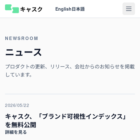
English
日本語
NEWSROOM
ニュース
プロダクトの更新、リリース、会社からのお知らせを掲載
しています。
2026/05/22
キャスク、「ブランド可視性インデックス」
を無料公開
詳細を見る