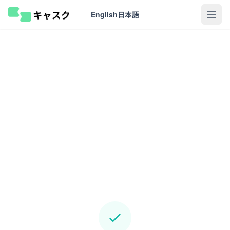
English
日本語