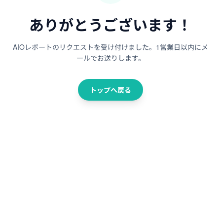
ありがとうございます！
AIOレポートのリクエストを受け付けました。1営業日以内にメ
ールでお送りします。
トップへ戻る